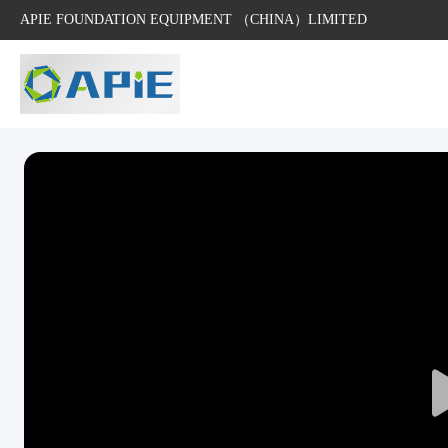
APIE FOUNDATION EQUIPMENT （CHINA）LIMITED