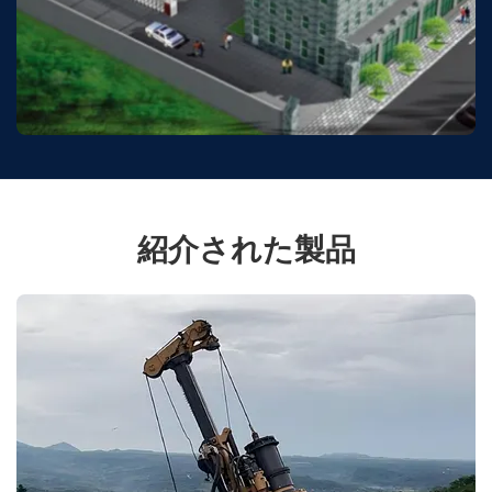
紹介された製品