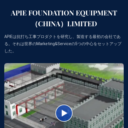
APIE FOUNDATION EQUIPMENT
（CHINA）LIMITED
APIEは抗打ち工事プロダクトを研究し、製造する最初の会社であ
る。それは世界のMarketing&Serviceの5つの中心をセットアップ
した。