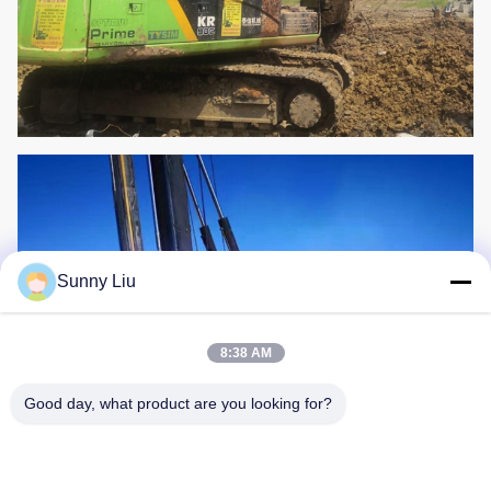
Sunny Liu
8:38 AM
Good day, what product are you looking for?