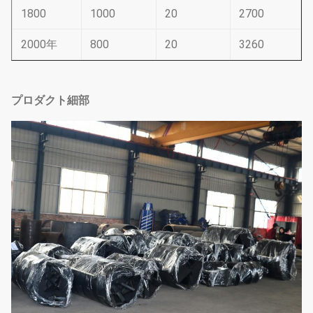
1800
1000
20
2700
2000年
800
20
3260
プロダクト細部