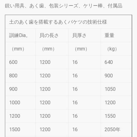
鋭い用具、あく歯、包装シリーズ、ケリー棒、付属品
土のあく歯を搭載するあくバケツの技術仕様
訓練Dia。
貝の長さ
貝厚さ
重量
（mm）
（mm）
（mm）
（kg）
600
1200
16
640
800
1200
16
900
900
1200
16
1050
1000
1200
16
1200
1200
1200
16
1550
1500
1200
16
2050年