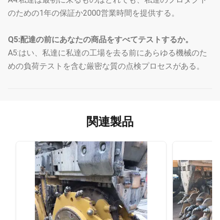
のための1年の保証か2000営業時間を提供する。
Q5:配達の前にあなたの商品をすべてテストするか。
A5:はい、私達に私達の工場を去る前にあらゆる機械のた
めの負荷テストを含む厳密な質の点検プロセスがある。
関連製品