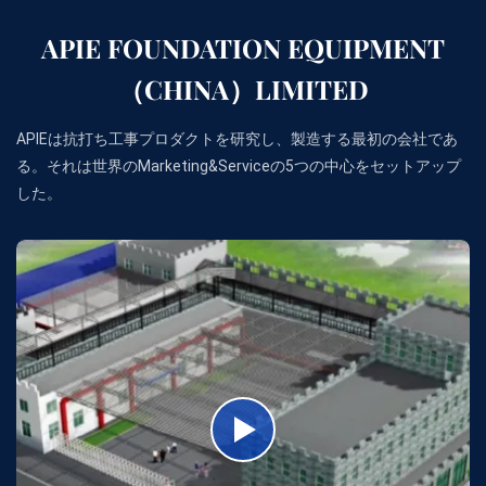
APIE FOUNDATION EQUIPMENT
（CHINA）LIMITED
APIEは抗打ち工事プロダクトを研究し、製造する最初の会社であ
る。それは世界のMarketing&Serviceの5つの中心をセットアップ
した。