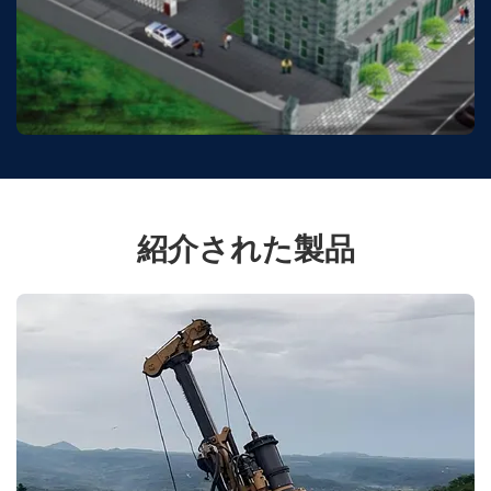
紹介された製品